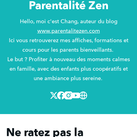
Parentalité Zen
Hello, moi c'est Chang, auteur du blog
www.parentalitezen.com
Ici vous retrouverez mes affiches, formations et
cours pour les parents bienveillants.
Le but ? Profiter à nouveau des moments calmes
en famille, avec des enfants plus coopératifs et
une ambiance plus sereine.
X
Facebook
Instagram
Youtube
Website
Ne ratez pas la